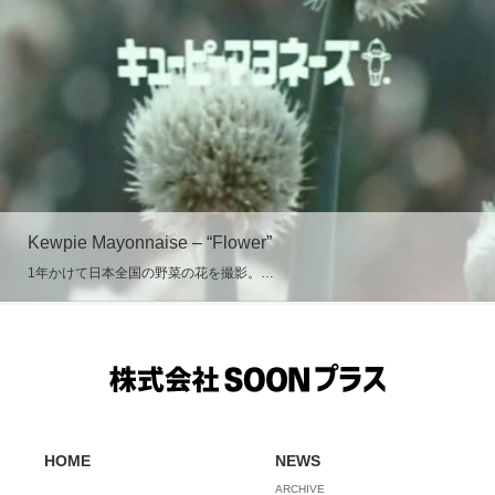
Kewpie Mayonnaise – “Flower”
1年かけて日本全国の野菜の花を撮影。…
HOME
NEWS
ARCHIVE